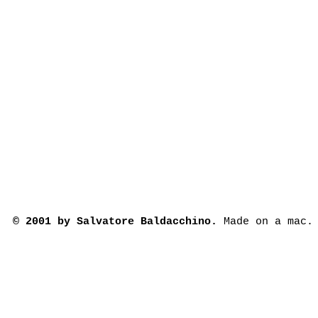
© 2001 by Salvatore Baldacchino.
Made on a mac.