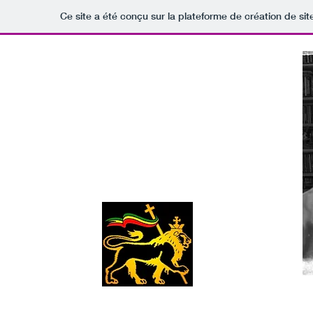
Ce site a été conçu sur la plateforme de création de sit
REGGAE
CONNECTION